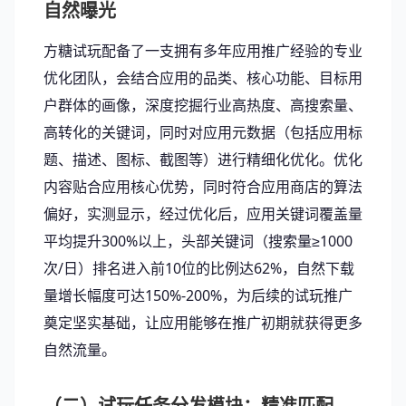
自然曝光
方糖试玩配备了一支拥有多年应用推广经验的专业
优化团队，会结合应用的品类、核心功能、目标用
户群体的画像，深度挖掘行业高热度、高搜索量、
高转化的关键词，同时对应用元数据（包括应用标
题、描述、图标、截图等）进行精细化优化。优化
内容贴合应用核心优势，同时符合应用商店的算法
偏好，实测显示，经过优化后，应用关键词覆盖量
平均提升300%以上，头部关键词（搜索量≥1000
次/日）排名进入前10位的比例达62%，自然下载
量增长幅度可达150%-200%，为后续的试玩推广
奠定坚实基础，让应用能够在推广初期就获得更多
自然流量。
（二）试玩任务分发模块：精准匹配，