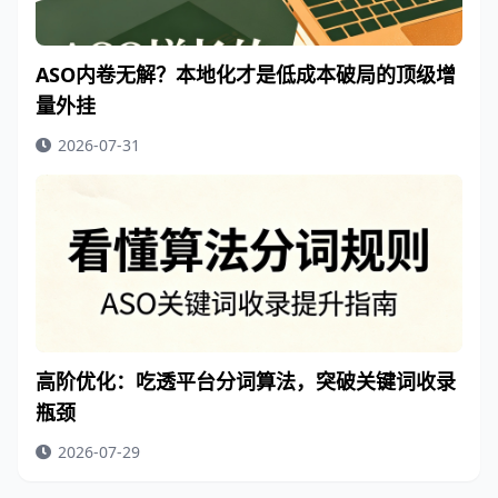
ASO内卷无解？本地化才是低成本破局的顶级增
量外挂
2026-07-31
高阶优化：吃透平台分词算法，突破关键词收录
瓶颈
2026-07-29