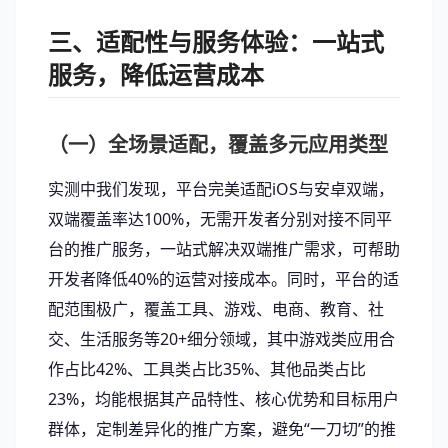
三、适配性与服务体验：一站式
服务，降低运营成本
（一）全场景适配，覆盖多元应用类型
实测中我们发现，平台完美适配iOS与安卓双端，
双端覆盖率达100%，无需开发者分别对接不同平
台的推广服务，一站式解决双端推广需求，可帮助
开发者降低40%的运营对接成本。同时，平台的适
配范围极广，覆盖工具、游戏、电商、教育、社
交、生活服务等20+细分领域，其中游戏类应用合
作占比42%、工具类占比35%、其他品类占比
23%，均能根据其产品特性、核心优势和目标用户
群体，定制差异化的推广方案，避免“一刀切”的推