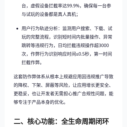
台，虚假设备拦截率达99.9%，确保每一台参
与试玩的设备都是真人真机；
用户行为轨迹分析：监测用户搜索、下载、试
玩的完整流程，识别短时间内批量操作、异常
跳转等违规行为，日均拦截违规操作超3000
次，作弊行为识别响应时间≤0.5秒，第一时间
拦截作弊。
这套防作弊体系从根本上规避应用因违规推广导致
的降权、下架、屏蔽等风险，让应用增长更安全、
更稳妥，也让开发者无需担心推广合规性问题，能
够专注于产品本身的优化。
二、核心功能：全生命周期闭环