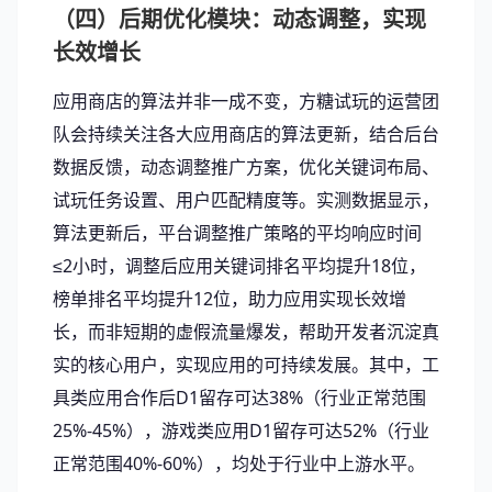
（四）后期优化模块：动态调整，实现
长效增长
应用商店的算法并非一成不变，方糖试玩的运营团
队会持续关注各大应用商店的算法更新，结合后台
数据反馈，动态调整推广方案，优化关键词布局、
试玩任务设置、用户匹配精度等。实测数据显示，
算法更新后，平台调整推广策略的平均响应时间
≤2小时，调整后应用关键词排名平均提升18位，
榜单排名平均提升12位，助力应用实现长效增
长，而非短期的虚假流量爆发，帮助开发者沉淀真
实的核心用户，实现应用的可持续发展。其中，工
具类应用合作后D1留存可达38%（行业正常范围
25%-45%），游戏类应用D1留存可达52%（行业
正常范围40%-60%），均处于行业中上游水平。