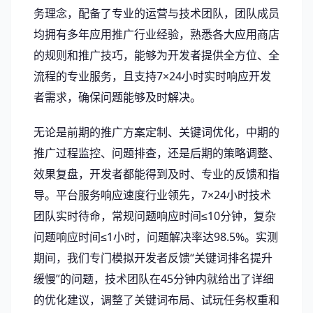
务理念，配备了专业的运营与技术团队，团队成员
均拥有多年应用推广行业经验，熟悉各大应用商店
的规则和推广技巧，能够为开发者提供全方位、全
流程的专业服务，且支持7×24小时实时响应开发
者需求，确保问题能够及时解决。
无论是前期的推广方案定制、关键词优化，中期的
推广过程监控、问题排查，还是后期的策略调整、
效果复盘，开发者都能得到及时、专业的反馈和指
导。平台服务响应速度行业领先，7×24小时技术
团队实时待命，常规问题响应时间≤10分钟，复杂
问题响应时间≤1小时，问题解决率达98.5%。实测
期间，我们专门模拟开发者反馈“关键词排名提升
缓慢”的问题，技术团队在45分钟内就给出了详细
的优化建议，调整了关键词布局、试玩任务权重和