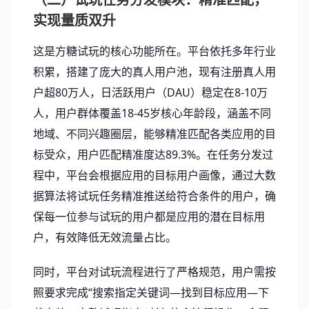
实现量质双升
这是方糖试玩的核心功能所在。平台依托多年行业
积累，搭建了庞大的真人用户池，现有注册真人用
户超80万人，日活跃用户（DAU）稳定在8-10万
人，用户群体覆盖18-45岁核心年龄段，涵盖不同
地域、不同兴趣圈层，能够精准匹配各类应用的目
标受众，用户匹配精准度达89.3%。在任务分发过
程中，平台会根据应用的目标用户画像，通过大数
据算法将试玩任务精准推送给符合条件的用户，确
保每一位参与试玩的用户都是应用的潜在目标用
户，有效降低无效流量占比。
同时，平台对试玩流程进行了严格规范，用户需按
照要求完成“搜索指定关键词—找到目标应用—下