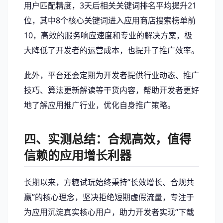
用户匹配精度，3天后相关关键词排名平均提升21
位，其中8个核心关键词进入应用商店搜索榜单前
10，高效的服务响应速度和专业的解决方案，极
大降低了开发者的运营成本，也提升了推广效率。
此外，平台还会定期为开发者提供行业动态、推广
技巧、算法更新解读等干货内容，帮助开发者更好
地了解应用推广行业，优化自身推广策略。
四、实测总结：合规高效，值得
信赖的应用增长利器
长期以来，方糖试玩始终秉持“长效增长、合规共
赢”的核心理念，坚决拒绝短期虚假流量，专注于
为应用沉淀真实核心用户，助力开发者实现“下载