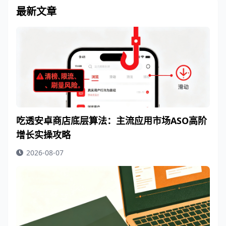
最新文章
吃透安卓商店底层算法：主流应用市场ASO高阶
增长实操攻略
2026-08-07