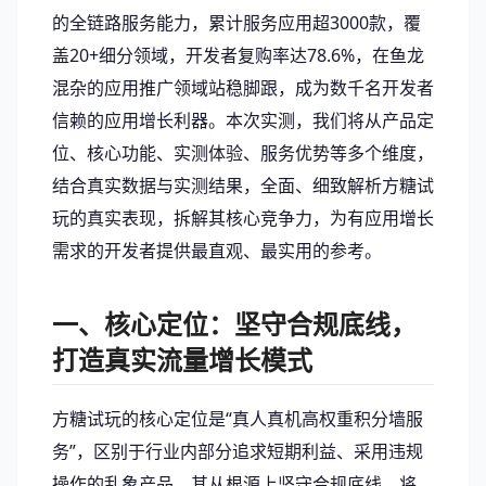
的全链路服务能力，累计服务应用超3000款，覆
盖20+细分领域，开发者复购率达78.6%，在鱼龙
混杂的应用推广领域站稳脚跟，成为数千名开发者
信赖的应用增长利器。本次实测，我们将从产品定
位、核心功能、实测体验、服务优势等多个维度，
结合真实数据与实测结果，全面、细致解析方糖试
玩的真实表现，拆解其核心竞争力，为有应用增长
需求的开发者提供最直观、最实用的参考。
一、核心定位：坚守合规底线，
打造真实流量增长模式
方糖试玩的核心定位是“真人真机高权重积分墙服
务”，区别于行业内部分追求短期利益、采用违规
操作的乱象产品，其从根源上坚守合规底线，将