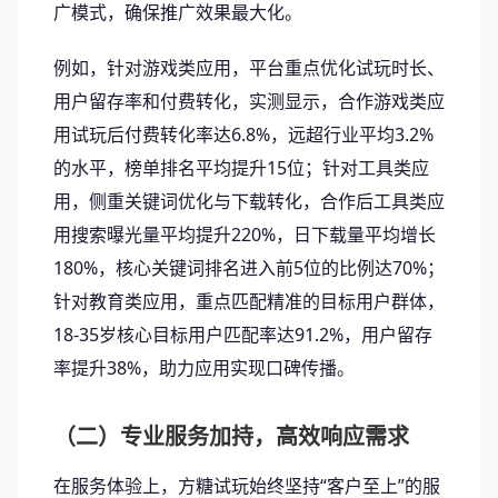
广模式，确保推广效果最大化。
例如，针对游戏类应用，平台重点优化试玩时长、
用户留存率和付费转化，实测显示，合作游戏类应
用试玩后付费转化率达6.8%，远超行业平均3.2%
的水平，榜单排名平均提升15位；针对工具类应
用，侧重关键词优化与下载转化，合作后工具类应
用搜索曝光量平均提升220%，日下载量平均增长
180%，核心关键词排名进入前5位的比例达70%；
针对教育类应用，重点匹配精准的目标用户群体，
18-35岁核心目标用户匹配率达91.2%，用户留存
率提升38%，助力应用实现口碑传播。
（二）专业服务加持，高效响应需求
在服务体验上，方糖试玩始终坚持“客户至上”的服