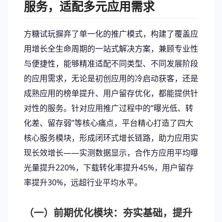
服务，适配多元应用需求
方糖试玩摒弃了单一化的推广模式，构建了覆盖应
用增长全生命周期的一站式解决方案，兼顾专业性
与便捷性，能够精准适配不同类型、不同发展阶段
的应用需求，无论是初创应用的冷启动获客，还是
成熟应用的榜单提升、用户留存优化，都能提供针
对性的服务。针对应用推广过程中的“曝光低、转
化差、留存弱”等核心痛点，平台精心打造了四大
核心服务模块，形成闭环式增长链路，助力应用实
现长效增长——实测数据显示，合作方应用平均曝
光量提升220%，下载转化率提升45%，用户留存
率提升30%，远超行业平均水平。
（一）前期优化模块：夯实基础，提升