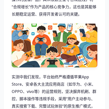
“合规增长”作为产品的核心竞争力，这也是其能够
长期稳定运营、获得开发者认可的关键。
实测中我们发现，平台始终严格遵循苹果App
Store、安卓各大主流应用商店（如华为、小米、
OPPO、vivo等）的运营规则，坚决摒弃机刷、群
控、脚本操作等违规手段，采用“用户主动参与、
真实搜索下载、完整试玩体验”的原生推广模式，