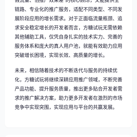
假流量、怕推广效果差”的核心顾虑，又能提供全
链路、专业化的推广服务，适配不同类型、不同发
展阶段应用的增长需求。对于正面临流量瓶颈、追
求安全稳定增长的开发者而言，方糖试玩无需依赖
其他辅助工具，仅凭自身扎实的技术实力、完善的
服务体系和庞大的真人用户池，就能有效助力应用
突破增长困境，实现长效、高质量的增长。
未来，相信随着技术的不断迭代与服务的持续优
化，方糖试玩将继续深耕应用推广领域，不断完善
产品功能、提升服务质量，推出更多贴合开发者需
求的推广解决方案，助力更多开发者在激烈的市场
竞争中实现突围，实现应用与平台的共赢发展。