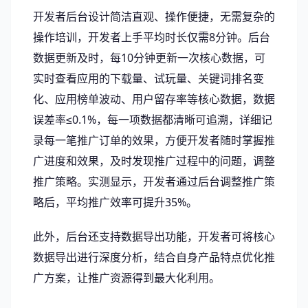
开发者后台设计简洁直观、操作便捷，无需复杂的
操作培训，开发者上手平均时长仅需8分钟。后台
数据更新及时，每10分钟更新一次核心数据，可
实时查看应用的下载量、试玩量、关键词排名变
化、应用榜单波动、用户留存率等核心数据，数据
误差率≤0.1%，每一项数据都清晰可追溯，详细记
录每一笔推广订单的效果，方便开发者随时掌握推
广进度和效果，及时发现推广过程中的问题，调整
推广策略。实测显示，开发者通过后台调整推广策
略后，平均推广效率可提升35%。
此外，后台还支持数据导出功能，开发者可将核心
数据导出进行深度分析，结合自身产品特点优化推
广方案，让推广资源得到最大化利用。