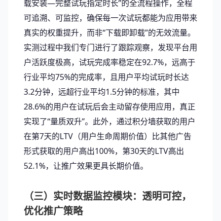
载安装—完整试玩指定时长”的全流程操作，全程
可追溯、可监控，确保每一次试玩都能为应用带来
真实的权重提升，而非“下载即卸载”的无效流量。
实测过程中我们专门进行了跟踪观察，发现平台用
户活跃度极高，试玩完成率稳定在92.7%，远高于
行业平均75%的完成率，且用户平均试玩时长达
3.2分钟，远超行业平均1.5分钟的标准，其中
28.6%的用户在试玩后会主动留存使用应用，真正
实现了“量质双升”。此外，通过积分墙获取的用户
在第7天的LTV（用户生命周期价值）比其他广告
形式获取的用户高出100%，第30天的LTV高出
52.1%，让推广效果更具长期价值。
（三）实时数据监控模块：透明可控，
优化推广策略