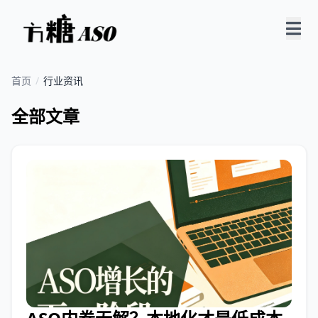
首页
/
行业资讯
全部文章